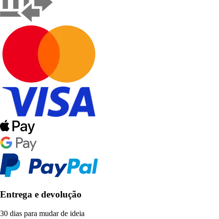
Entrega e devolução
30 dias para mudar de ideia