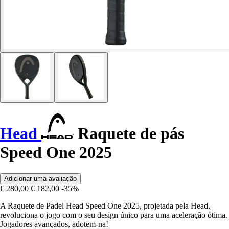
Head
Raquete de pás
Speed One 2025
Adicionar uma avaliação
€ 280,00
€ 182,00
-35%
A Raquete de Padel Head Speed One 2025, projetada pela Head,
revoluciona o jogo com o seu design único para uma aceleração ótima.
Jogadores avançados, adotem-na!