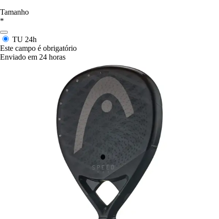
Tamanho
*
TU
24h
Este campo é obrigatório
Enviado em 24 horas