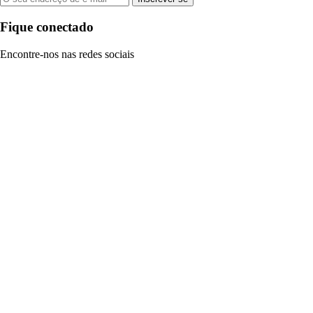
Fique conectado
Encontre-nos nas redes sociais