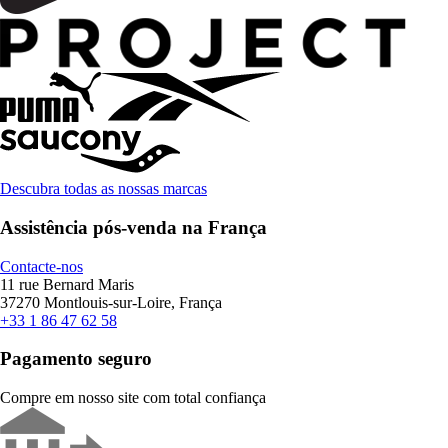
Descubra todas as nossas marcas
Assistência pós-venda na França
Contacte-nos
11 rue Bernard Maris
37270 Montlouis-sur-Loire, França
+33 1 86 47 62 58
Pagamento seguro
Compre em nosso site com total confiança