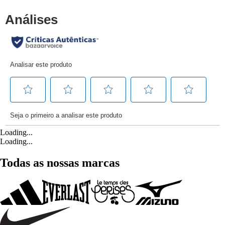
Loading...
Loading...
Todas as nossas marcas