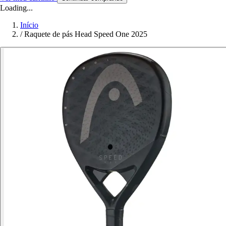
Loading...
Início
/
Raquete de pás Head Speed One 2025