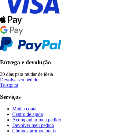
Entrega e devolução
30 dias para mudar de ideia
Devolva seu pedido
Trustpilot
Serviços
Minha conta
Centro de ajuda
Acompanhar meu pedido
Devolver meu pedido
Códigos promocionais