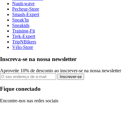
Nauti-wave
Pecheur-Store
Smash-Expert
Sneak'In
Sneakids
Training-Fit
Trek-Expert
TripNBikers
Vélo-Store
Inscreva-se na nossa newsletter
Aproveite 10% de desconto ao inscrever-se na nossa newsletter
Inscrever-se
Fique conectado
Encontre-nos nas redes sociais