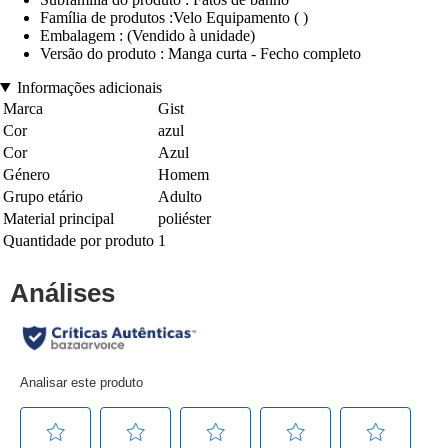
Família de produtos :Velo Equipamento ( )
Embalagem : (Vendido à unidade)
Versão do produto : Manga curta - Fecho completo
Informações adicionais
Marca
Gist
Cor
azul
Cor
Azul
Género
Homem
Grupo etário
Adulto
Material principal
poliéster
Quantidade por produto
1