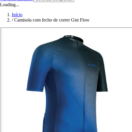
Loading...
Início
/
Camisola com fecho de correr Gist Flow