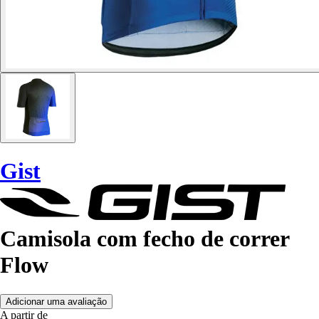
Gist
Camisola com fecho de correr
Flow
Adicionar uma avaliação
A partir de