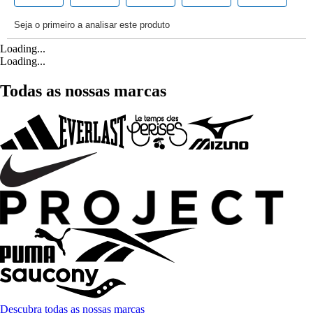
Loading...
Loading...
Todas as nossas marcas
Descubra todas as nossas marcas