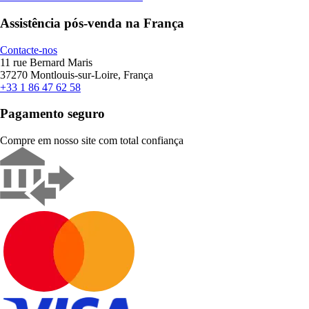
Assistência pós-venda na França
Contacte-nos
11 rue Bernard Maris
37270 Montlouis-sur-Loire, França
+33 1 86 47 62 58
Pagamento seguro
Compre em nosso site com total confiança