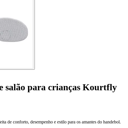
e salão para crianças Kourtfly
eita de conforto, desempenho e estilo para os amantes do handebol.