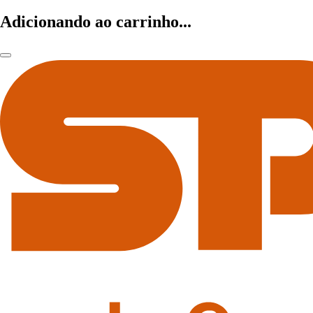
Adicionando ao carrinho...