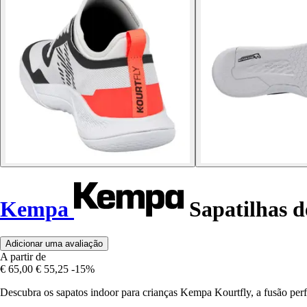
Kempa
Sapatilhas d
Adicionar uma avaliação
A partir de
€ 65,00
€ 55,25
-15%
Descubra os sapatos indoor para crianças Kempa Kourtfly, a fusão perf