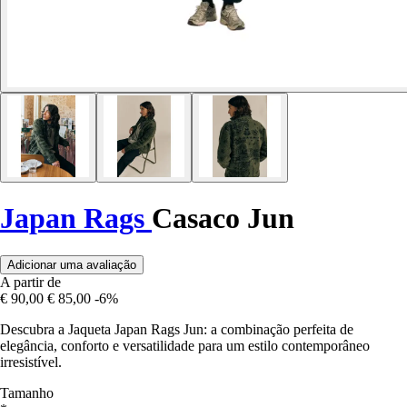
Japan Rags
Casaco Jun
Adicionar uma avaliação
A partir de
€ 90,00
€ 85,00
-6%
Descubra a Jaqueta Japan Rags Jun: a combinação perfeita de
elegância, conforto e versatilidade para um estilo contemporâneo
irresistível.
Tamanho