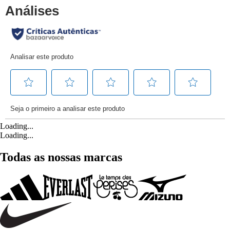
Loading...
Loading...
Todas as nossas marcas