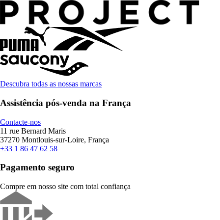
Descubra todas as nossas marcas
Assistência pós-venda na França
Contacte-nos
11 rue Bernard Maris
37270 Montlouis-sur-Loire, França
+33 1 86 47 62 58
Pagamento seguro
Compre em nosso site com total confiança