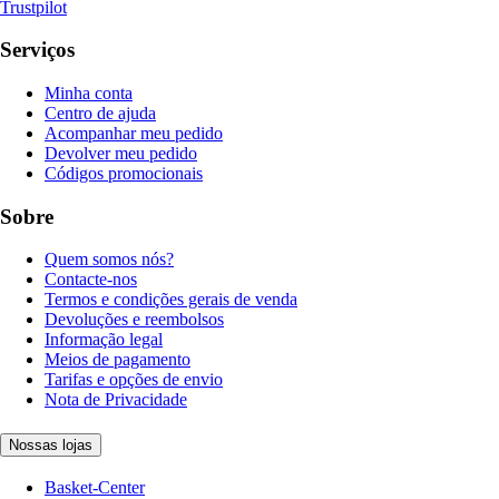
Trustpilot
Serviços
Minha conta
Centro de ajuda
Acompanhar meu pedido
Devolver meu pedido
Códigos promocionais
Sobre
Quem somos nós?
Contacte-nos
Termos e condições gerais de venda
Devoluções e reembolsos
Informação legal
Meios de pagamento
Tarifas e opções de envio
Nota de Privacidade
Nossas lojas
Basket-Center