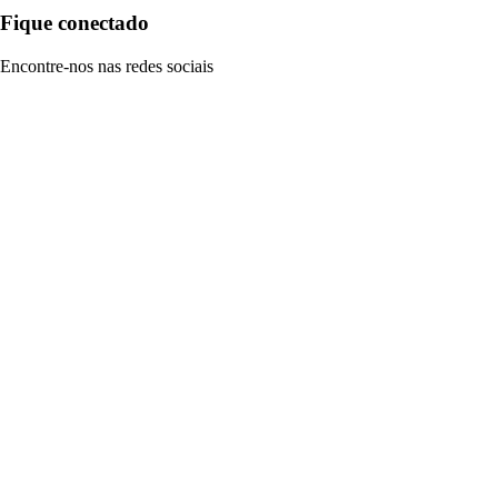
Fique conectado
Encontre-nos nas redes sociais