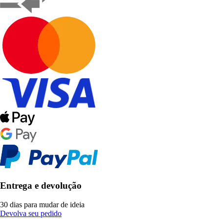
Entrega e devolução
30 dias para mudar de ideia
Devolva seu pedido