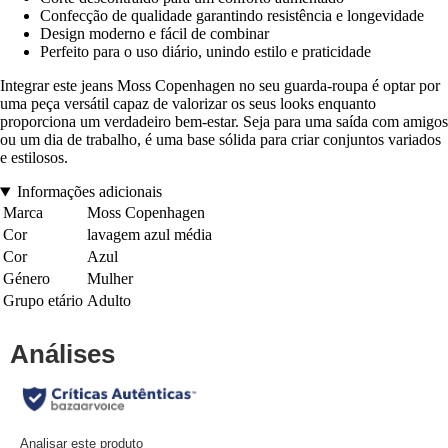
Confecção de qualidade garantindo resistência e longevidade
Design moderno e fácil de combinar
Perfeito para o uso diário, unindo estilo e praticidade
Integrar este jeans Moss Copenhagen no seu guarda-roupa é optar por
uma peça versátil capaz de valorizar os seus looks enquanto
proporciona um verdadeiro bem-estar. Seja para uma saída com amigos
ou um dia de trabalho, é uma base sólida para criar conjuntos variados
e estilosos.
Informações adicionais
Marca
Moss Copenhagen
Cor
lavagem azul média
Cor
Azul
Género
Mulher
Grupo etário
Adulto