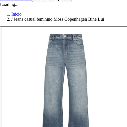
Loading...
Início
/
Jeans casual feminino Moss Copenhagen Bine Lui