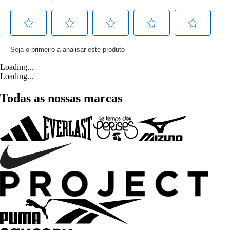
Loading...
Loading...
Todas as nossas marcas