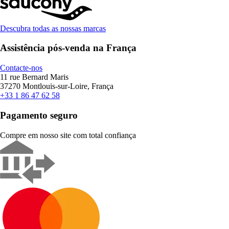
Descubra todas as nossas marcas
Assistência pós-venda na França
Contacte-nos
11 rue Bernard Maris
37270 Montlouis-sur-Loire, França
+33 1 86 47 62 58
Pagamento seguro
Compre em nosso site com total confiança