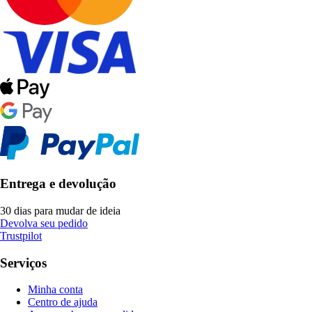
Entrega e devolução
30 dias para mudar de ideia
Devolva seu pedido
Trustpilot
Serviços
Minha conta
Centro de ajuda