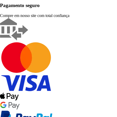
Pagamento seguro
Compre em nosso site com total confiança