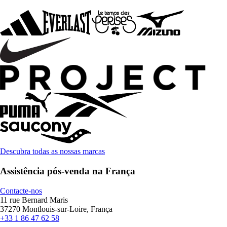
Descubra todas as nossas marcas
Assistência pós-venda na França
Contacte-nos
11 rue Bernard Maris
37270 Montlouis-sur-Loire, França
+33 1 86 47 62 58