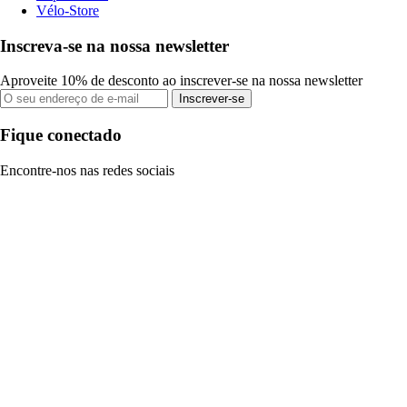
Vélo-Store
Inscreva-se na nossa newsletter
Aproveite 10% de desconto ao inscrever-se na nossa newsletter
Inscrever-se
Fique conectado
Encontre-nos nas redes sociais