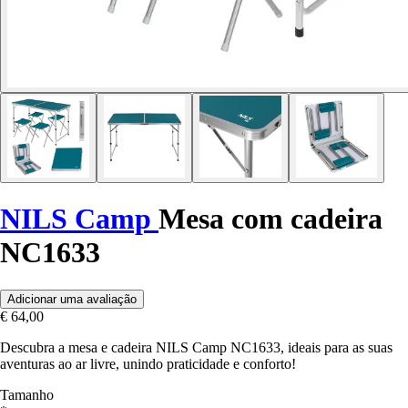
NILS Camp
Mesa com cadeira
NC1633
Adicionar uma avaliação
€ 64,00
Descubra a mesa e cadeira NILS Camp NC1633, ideais para as suas
aventuras ao ar livre, unindo praticidade e conforto!
Tamanho