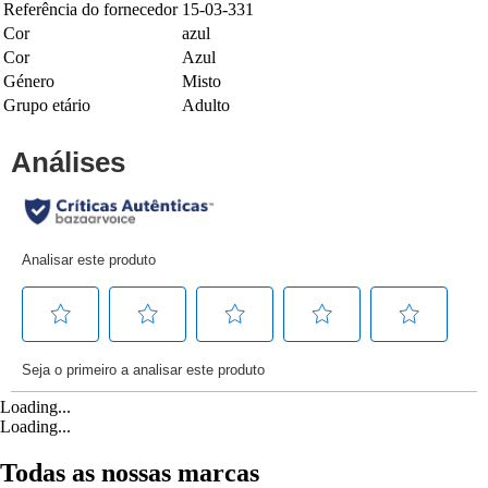
Referência do fornecedor
15-03-331
Cor
azul
Cor
Azul
Género
Misto
Grupo etário
Adulto
Loading...
Loading...
Todas as nossas marcas