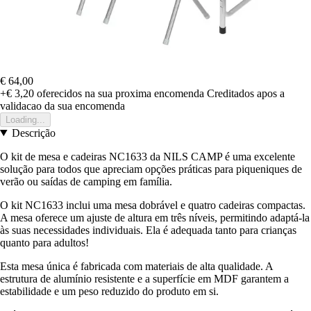
€ 64,00
+€ 3,20
oferecidos na sua proxima encomenda
Creditados apos a
validacao da sua encomenda
Loading...
Descrição
O kit de mesa e cadeiras NC1633 da NILS CAMP é uma excelente
solução para todos que apreciam opções práticas para piqueniques de
verão ou saídas de camping em família.
O kit NC1633 inclui uma mesa dobrável e quatro cadeiras compactas.
A mesa oferece um ajuste de altura em três níveis, permitindo adaptá-la
às suas necessidades individuais. Ela é adequada tanto para crianças
quanto para adultos!
Esta mesa única é fabricada com materiais de alta qualidade. A
estrutura de alumínio resistente e a superfície em MDF garantem a
estabilidade e um peso reduzido do produto em si.