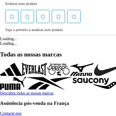
Loading...
Loading...
Todas as nossas marcas
Descubra todas as nossas marcas
Assistência pós-venda na França
Contacte-nos