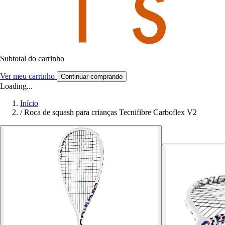
Subtotal do carrinho
Ver meu carrinho
Continuar comprando
Loading...
Início
/
Roca de squash para crianças Tecnifibre Carboflex V2