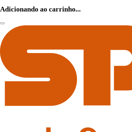
Adicionando ao carrinho...