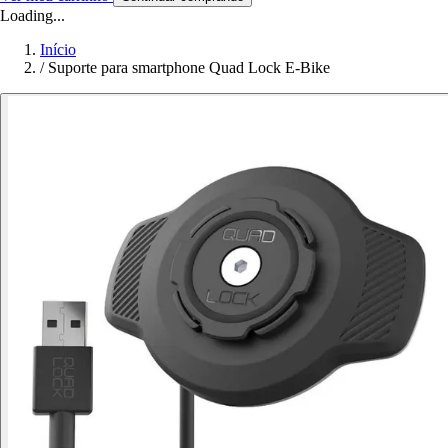
Loading...
Início
/
Suporte para smartphone Quad Lock E-Bike