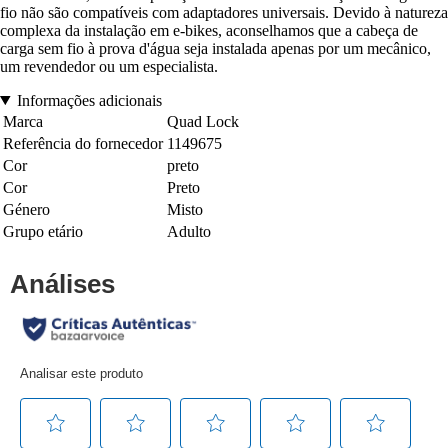
fio não são compatíveis com adaptadores universais. Devido à natureza
complexa da instalação em e-bikes, aconselhamos que a cabeça de
carga sem fio à prova d'água seja instalada apenas por um mecânico,
um revendedor ou um especialista.
Informações adicionais
Marca
Quad Lock
Referência do fornecedor
1149675
Cor
preto
Cor
Preto
Género
Misto
Grupo etário
Adulto