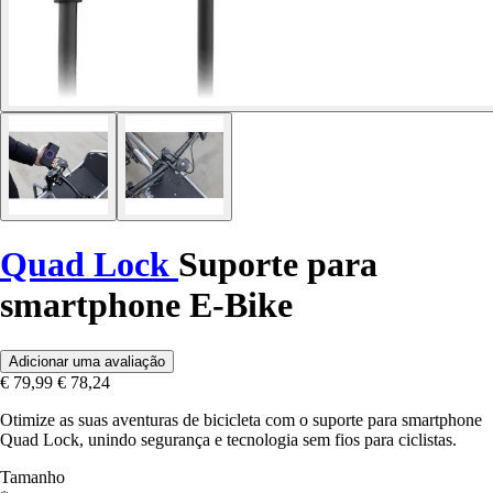
Quad Lock
Suporte para
smartphone E-Bike
Adicionar uma avaliação
€ 79,99
€ 78,24
Otimize as suas aventuras de bicicleta com o suporte para smartphone
Quad Lock, unindo segurança e tecnologia sem fios para ciclistas.
Tamanho