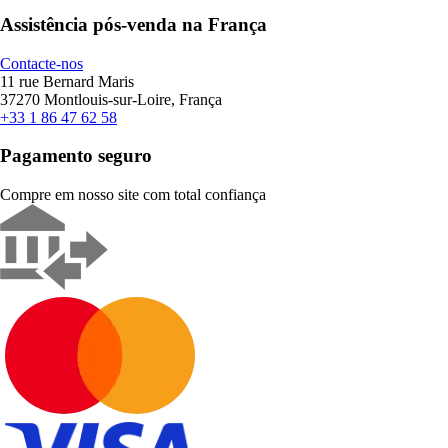
Assistência pós-venda na França
Contacte-nos
11 rue Bernard Maris
37270 Montlouis-sur-Loire, França
+33 1 86 47 62 58
Pagamento seguro
Compre em nosso site com total confiança