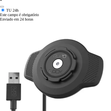
*
TU
24h
Este campo é obrigatório
Enviado em 24 horas