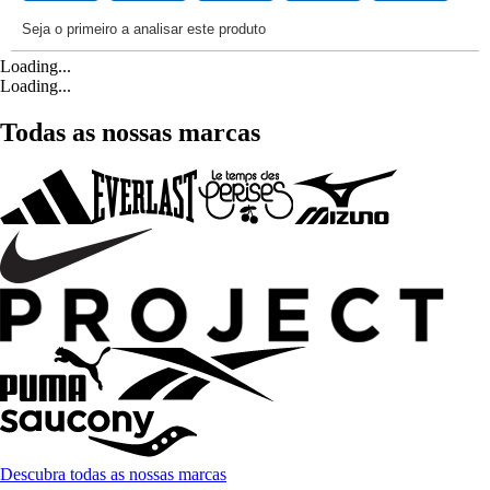
Loading...
Loading...
Todas as nossas marcas
Descubra todas as nossas marcas