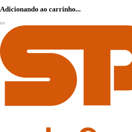
Adicionando ao carrinho...