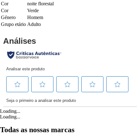
Cor
noite florestal
Cor
Verde
Género
Homem
Grupo etário
Adulto
Loading...
Loading...
Todas as nossas marcas