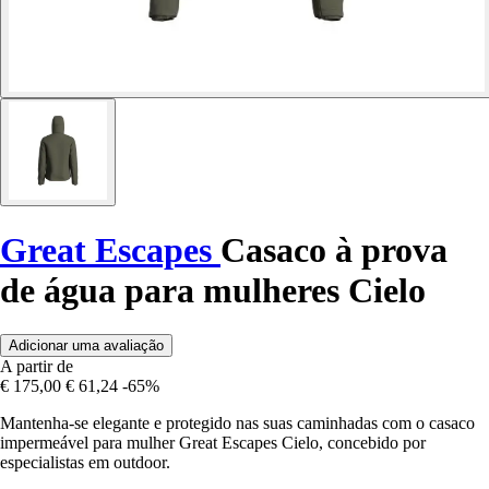
Great Escapes
Casaco à prova
de água para mulheres Cielo
Adicionar uma avaliação
A partir de
€ 175,00
€ 61,24
-65%
Mantenha-se elegante e protegido nas suas caminhadas com o casaco
impermeável para mulher Great Escapes Cielo, concebido por
especialistas em outdoor.