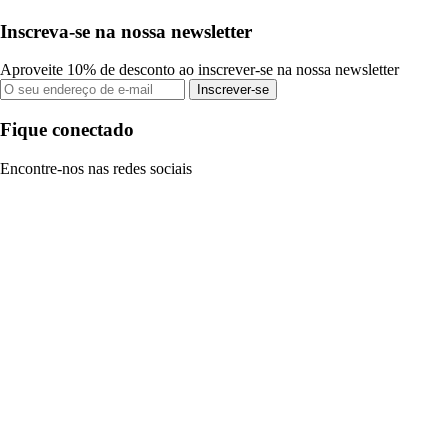
Inscreva-se na nossa newsletter
Aproveite 10% de desconto ao inscrever-se na nossa newsletter
Inscrever-se
Fique conectado
Encontre-nos nas redes sociais