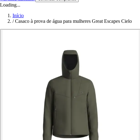
Loading...
Início
/
Casaco à prova de água para mulheres Great Escapes Cielo