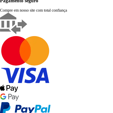
Pagamento seguro
Compre em nosso site com total confiança