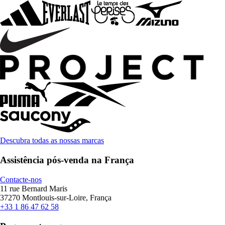
Descubra todas as nossas marcas
Assistência pós-venda na França
Contacte-nos
11 rue Bernard Maris
37270 Montlouis-sur-Loire, França
+33 1 86 47 62 58