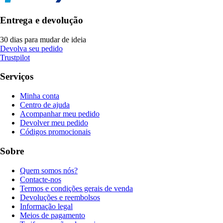
Entrega e devolução
30 dias para mudar de ideia
Devolva seu pedido
Trustpilot
Serviços
Minha conta
Centro de ajuda
Acompanhar meu pedido
Devolver meu pedido
Códigos promocionais
Sobre
Quem somos nós?
Contacte-nos
Termos e condições gerais de venda
Devoluções e reembolsos
Informação legal
Meios de pagamento