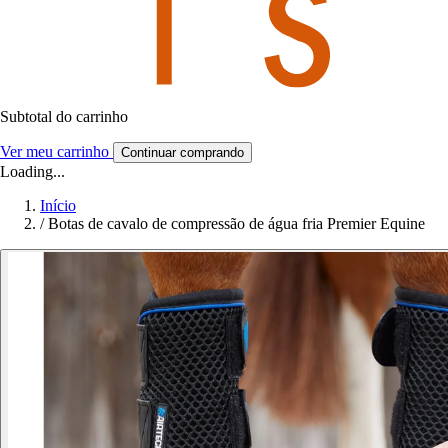
Subtotal do carrinho
Ver meu carrinho
Continuar comprando
Loading...
Início
/
Botas de cavalo de compressão de água fria Premier Equine