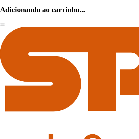
Adicionando ao carrinho...