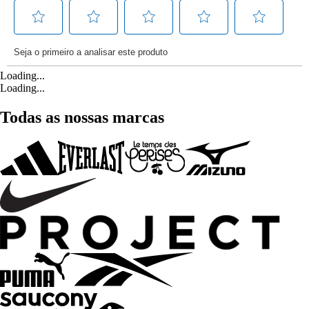
Loading...
Loading...
Todas as nossas marcas