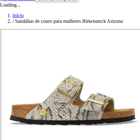
Loading...
Início
/
Sandálias de couro para mulheres Birkenstock Arizona