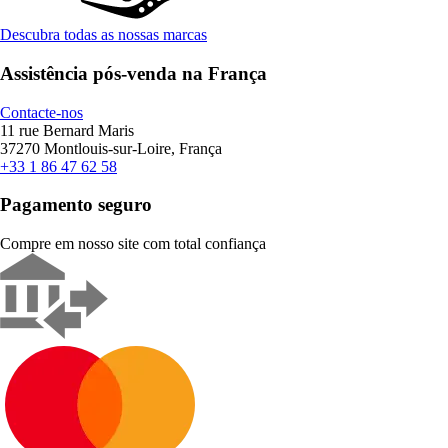
Descubra todas as nossas marcas
Assistência pós-venda na França
Contacte-nos
11 rue Bernard Maris
37270 Montlouis-sur-Loire, França
+33 1 86 47 62 58
Pagamento seguro
Compre em nosso site com total confiança