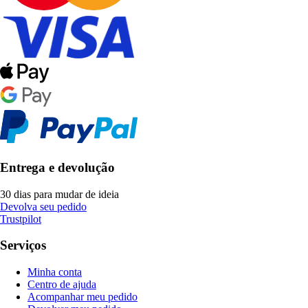
Entrega e devolução
30 dias para mudar de ideia
Devolva seu pedido
Trustpilot
Serviços
Minha conta
Centro de ajuda
Acompanhar meu pedido