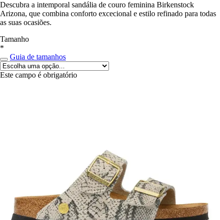
Descubra a intemporal sandália de couro feminina Birkenstock
Arizona, que combina conforto excecional e estilo refinado para todas
as suas ocasiões.
Tamanho
*
Guia de tamanhos
Este campo é obrigatório