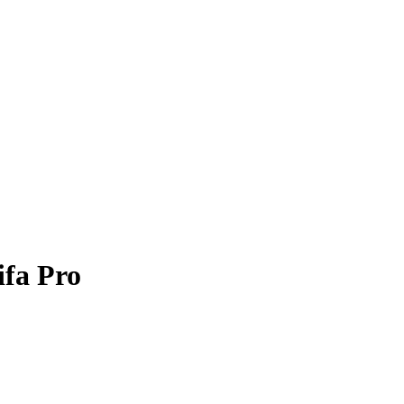
ifa Pro