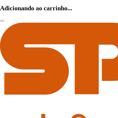
Adicionando ao carrinho...