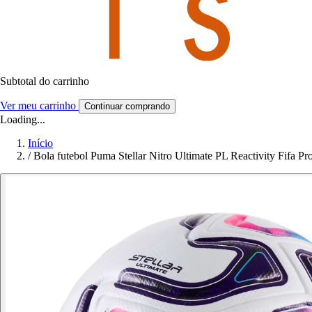
Subtotal do carrinho
Ver meu carrinho
Continuar comprando
Loading...
Início
/
Bola futebol Puma Stellar Nitro Ultimate PL Reactivity Fifa Pr