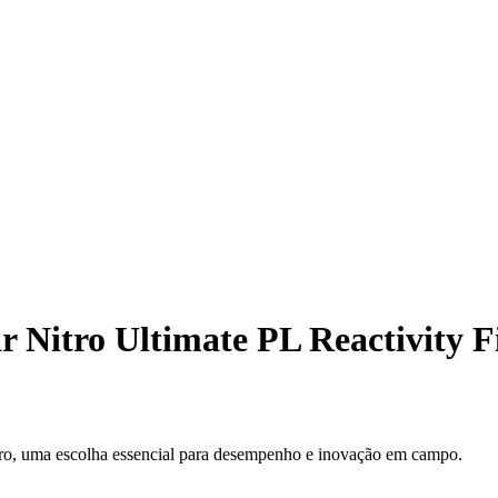
ar Nitro Ultimate PL Reactivity F
itro, uma escolha essencial para desempenho e inovação em campo.