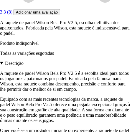
3.3 (8)
Adicionar uma avaliação
A raquete de padel Wilson Bela Pro V2.5, escolha definitiva dos
apaixonados. Fabricada pela Wilson, esta raquete é indispensável para
o padel.
Produto indisponível
Todas as variações esgotadas
Descrição
A raquete de padel Wilson Bela Pro V2.5 é a escolha ideal para todos
os jogadores apaixonados por padel. Fabricada pela famosa marca
Wilson, esta raquete combina desempenho, precisão e conforto para
lhe permitir dar o melhor de si em campo.
Equipado com as mais recentes tecnologias da marca, a raquete de
padel Wilson Bela Pro V2.5 oferece uma pegada excepcional graças à
sua construção em grafite de alta qualidade. A sua forma em diamante
e o peso equilibrado garantem uma potência e uma manobrabilidade
ótimas durante os seus jogos.
Quer você seja um jogador iniciante ou experiente, a raquete de padel