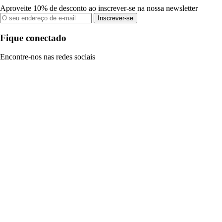
Aproveite 10% de desconto ao inscrever-se na nossa newsletter
Inscrever-se
Fique conectado
Encontre-nos nas redes sociais