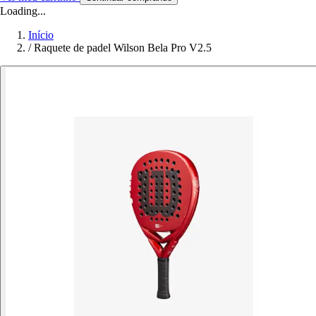
Loading...
Início
/
Raquete de padel Wilson Bela Pro V2.5