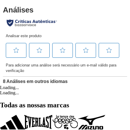
Loading...
Loading...
Todas as nossas marcas