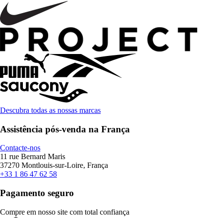
Descubra todas as nossas marcas
Assistência pós-venda na França
Contacte-nos
11 rue Bernard Maris
37270 Montlouis-sur-Loire, França
+33 1 86 47 62 58
Pagamento seguro
Compre em nosso site com total confiança