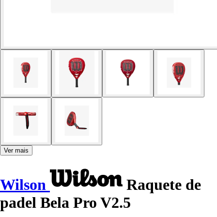
Ver mais
Wilson
Raquete de
padel Bela Pro V2.5