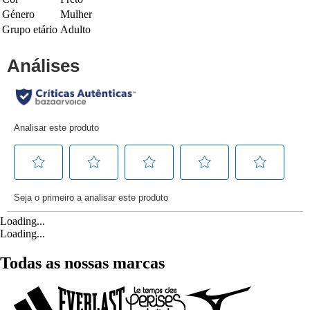
Género
Mulher
Grupo etário
Adulto
Loading...
Loading...
Todas as nossas marcas