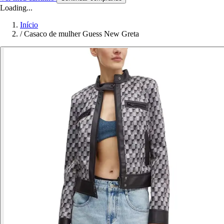
Loading...
Início
/
Casaco de mulher Guess New Greta