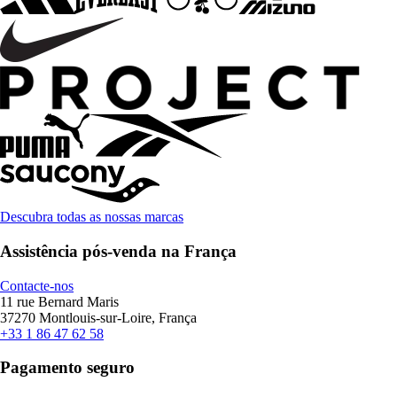
Descubra todas as nossas marcas
Assistência pós-venda na França
Contacte-nos
11 rue Bernard Maris
37270 Montlouis-sur-Loire, França
+33 1 86 47 62 58
Pagamento seguro