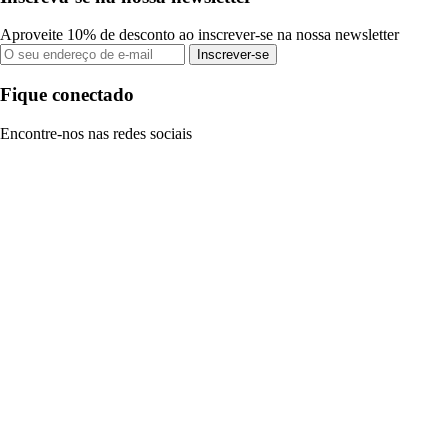
Aproveite 10% de desconto ao inscrever-se na nossa newsletter
Inscrever-se
Fique conectado
Encontre-nos nas redes sociais