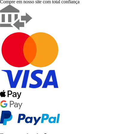
Compre em nosso site com total confiança