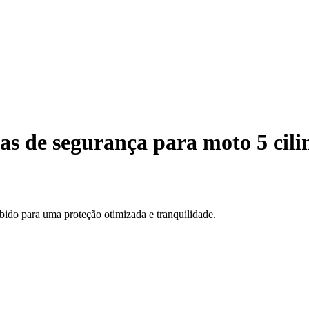
as de segurança para moto 5 cili
ido para uma proteção otimizada e tranquilidade.