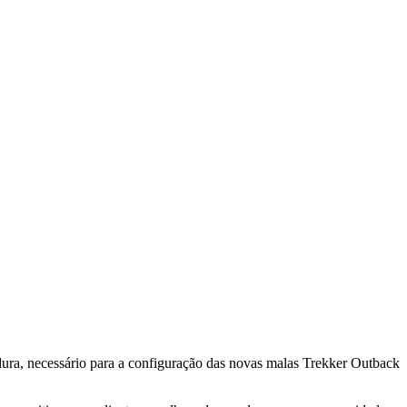
a, necessário para a configuração das novas malas Trekker Outback