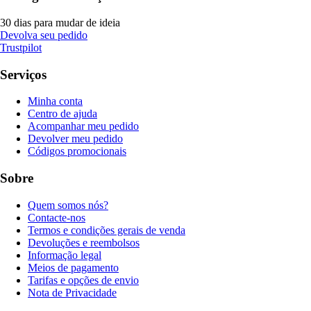
30 dias para mudar de ideia
Devolva seu pedido
Trustpilot
Serviços
Minha conta
Centro de ajuda
Acompanhar meu pedido
Devolver meu pedido
Códigos promocionais
Sobre
Quem somos nós?
Contacte-nos
Termos e condições gerais de venda
Devoluções e reembolsos
Informação legal
Meios de pagamento
Tarifas e opções de envio
Nota de Privacidade