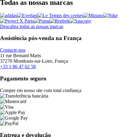
Todas as nossas marcas
Descubra todas as nossas marcas
Assistência pós-venda na França
Contacte-nos
11 rue Bernard Maris
37270 Montlouis-sur-Loire, França
+33 1 86 47 62 58
Pagamento seguro
Compre em nosso site com total confiança
Entrega e devolução