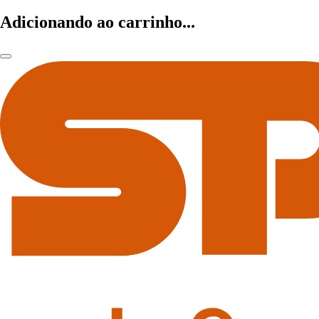
Adicionando ao carrinho...