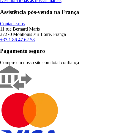
Descubra todas as nossas marcas
Assistência pós-venda na França
Contacte-nos
11 rue Bernard Maris
37270 Montlouis-sur-Loire, França
+33 1 86 47 62 58
Pagamento seguro
Compre em nosso site com total confiança