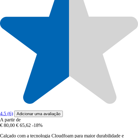
4.5 (6)
Adicionar uma avaliação
A partir de
€ 80,00
€ 65,62
-18%
Calçado com a tecnologia Cloudfoam para maior durabilidade e