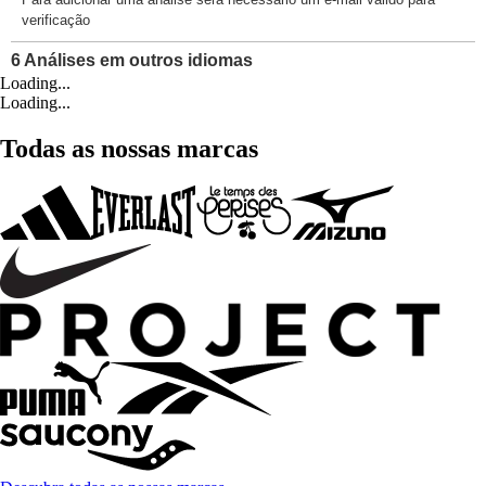
Loading...
Loading...
Todas as nossas marcas