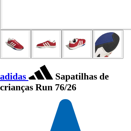
adidas
Sapatilhas de
crianças Run 76/26