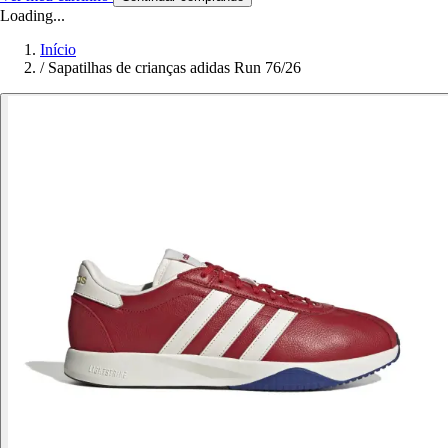
Loading...
Início
/
Sapatilhas de crianças adidas Run 76/26