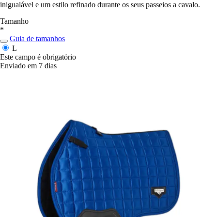
inigualável e um estilo refinado durante os seus passeios a cavalo.
Tamanho
*
Guia de tamanhos
L
Este campo é obrigatório
Enviado em 7 dias