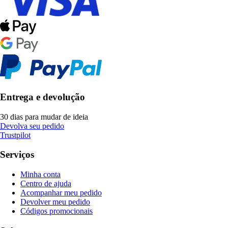
Entrega e devolução
30 dias para mudar de ideia
Devolva seu pedido
Trustpilot
Serviços
Minha conta
Centro de ajuda
Acompanhar meu pedido
Devolver meu pedido
Códigos promocionais