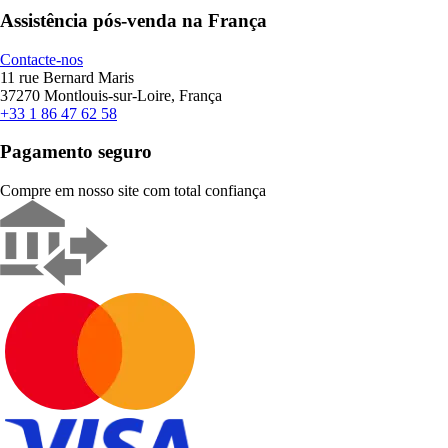
Assistência pós-venda na França
Contacte-nos
11 rue Bernard Maris
37270 Montlouis-sur-Loire, França
+33 1 86 47 62 58
Pagamento seguro
Compre em nosso site com total confiança