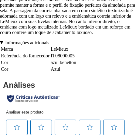
permite manter a forma e o perfil de fixação perfeitos da almofada para
sela. A passagem da correia abaixada em couro sintético texturizado é
adornada com um logo em relevo e a emblemática correia inferior da
LeMieux com suas fivelas internas. No canto inferior direito, o
emblema com logo metalizado LeMieux bordado em um reforço em
couro confere um toque de acabamento luxuoso.
Informações adicionais
Marca
LeMieux
Referência do fornecedor
IT08090005
Cor
azul benetton
Cor
Azul