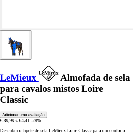
LeMieux
Almofada de sela
para cavalos mistos Loire
Classic
Adicionar uma avaliação
€ 89,99
€ 64,41
-28%
Descubra o tapete de sela LeMieux Loire Classic para um conforto