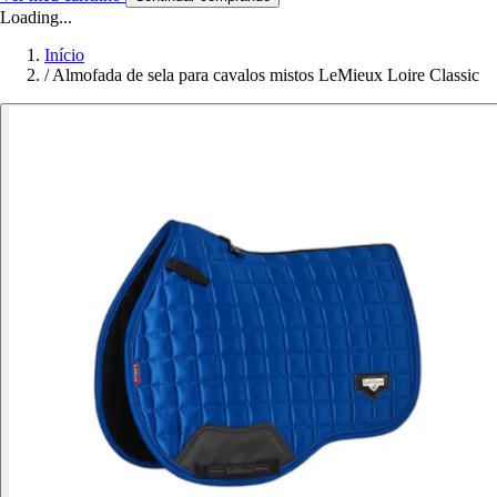
Loading...
Início
/
Almofada de sela para cavalos mistos LeMieux Loire Classic