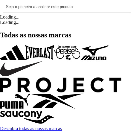
Loading...
Loading...
Todas as nossas marcas
Descubra todas as nossas marcas