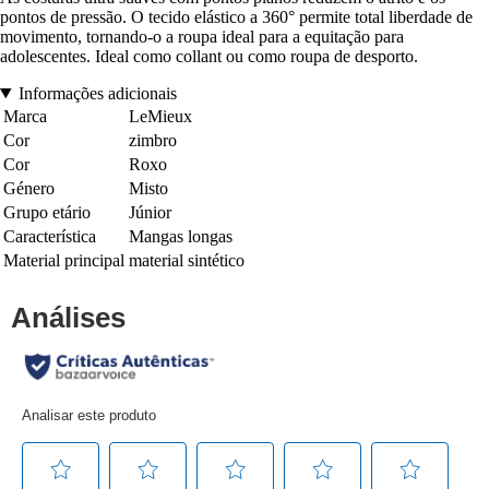
pontos de pressão. O tecido elástico a 360° permite total liberdade de
movimento, tornando-o a roupa ideal para a equitação para
adolescentes. Ideal como collant ou como roupa de desporto.
Informações adicionais
Marca
LeMieux
Cor
zimbro
Cor
Roxo
Género
Misto
Grupo etário
Júnior
Característica
Mangas longas
Material principal
material sintético