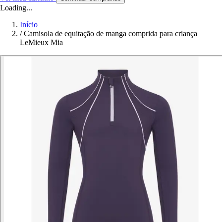
Loading...
Início
/
Camisola de equitação de manga comprida para criança
LeMieux Mia