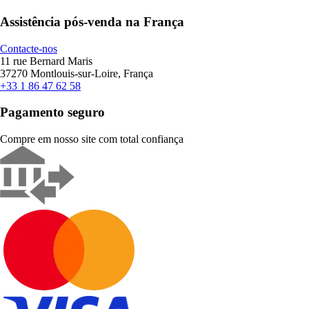
Assistência pós-venda na França
Contacte-nos
11 rue Bernard Maris
37270 Montlouis-sur-Loire, França
+33 1 86 47 62 58
Pagamento seguro
Compre em nosso site com total confiança