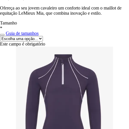
Ofereça ao seu jovem cavaleiro um conforto ideal com o maillot de
equitação LeMieux Mia, que combina inovação e estilo.
Tamanho
*
Guia de tamanhos
Este campo é obrigatório