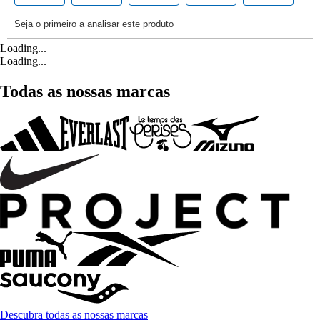
Loading...
Loading...
Todas as nossas marcas
Descubra todas as nossas marcas