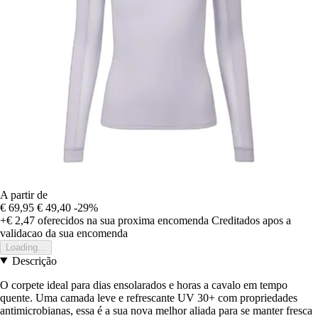
A partir de
€ 69,95
€ 49,40
-29%
+€ 2,47
oferecidos na sua proxima encomenda
Creditados apos a
validacao da sua encomenda
Loading...
Descrição
O corpete ideal para dias ensolarados e horas a cavalo em tempo
quente. Uma camada leve e refrescante UV 30+ com propriedades
antimicrobianas, essa é a sua nova melhor aliada para se manter fresca