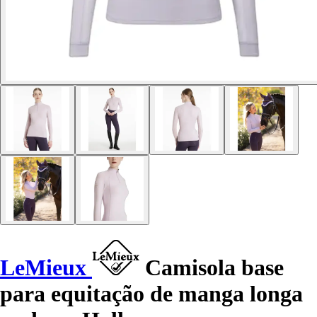
LeMieux
Camisola base
para equitação de manga longa