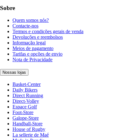
Sobre
Quem somos nós?
Contacte-nos
Termos e condições gerais de venda
Devoluções e reembolsos
Informação legal
Meios de pagamento
Tarifas e opções de envio
Nota de Privacidade
Nossas lojas
Basket-Center
Daily Bikers
Direct Running
Direct-Volley
Espace Golf
Foot-Store
Galope-Store
Handball-Store
House of Rugby
La sellerie de Maé