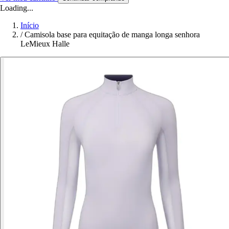
Loading...
Início
/
Camisola base para equitação de manga longa senhora
LeMieux Halle