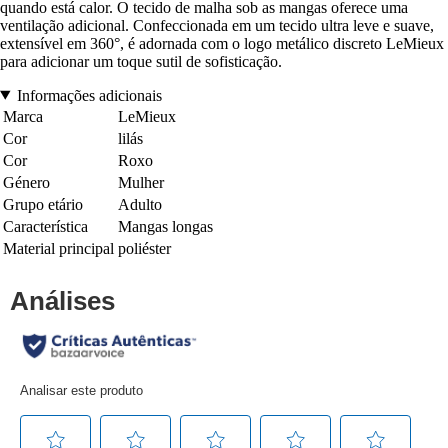
quando está calor. O tecido de malha sob as mangas oferece uma
ventilação adicional. Confeccionada em um tecido ultra leve e suave,
extensível em 360°, é adornada com o logo metálico discreto LeMieux
para adicionar um toque sutil de sofisticação.
Informações adicionais
Marca
LeMieux
Cor
lilás
Cor
Roxo
Género
Mulher
Grupo etário
Adulto
Característica
Mangas longas
Material principal
poliéster