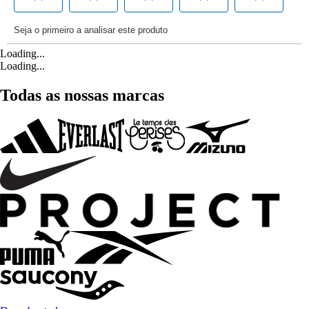
Loading...
Loading...
Todas as nossas marcas