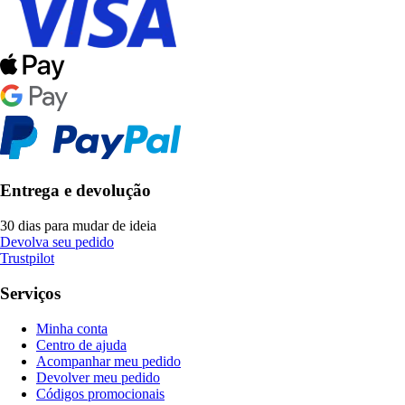
Entrega e devolução
30 dias para mudar de ideia
Devolva seu pedido
Trustpilot
Serviços
Minha conta
Centro de ajuda
Acompanhar meu pedido
Devolver meu pedido
Códigos promocionais