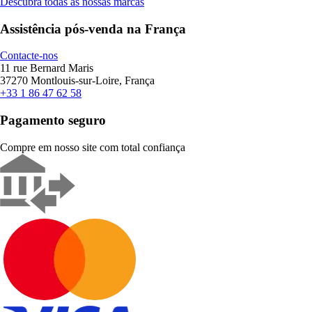
Descubra todas as nossas marcas
Assistência pós-venda na França
Contacte-nos
11 rue Bernard Maris
37270 Montlouis-sur-Loire, França
+33 1 86 47 62 58
Pagamento seguro
Compre em nosso site com total confiança