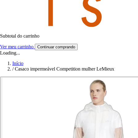
Subtotal do carrinho
Ver meu carrinho
Continuar comprando
Loading...
Início
/
Casaco impermeável Competition mulher LeMieux