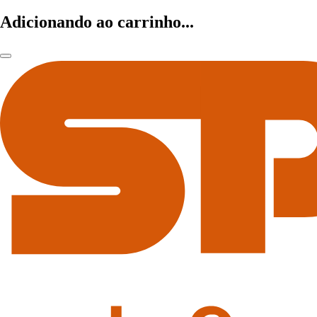
Adicionando ao carrinho...