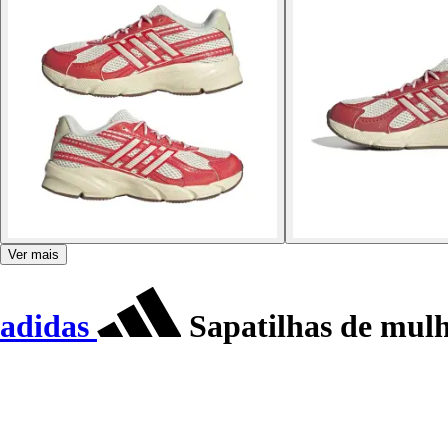
Ver mais
adidas
Sapatilhas de mulh