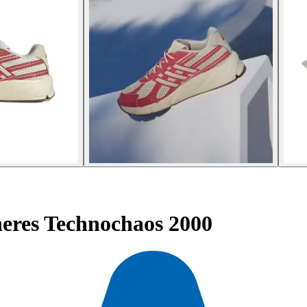
eres Technochaos 2000