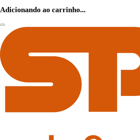
Adicionando ao carrinho...