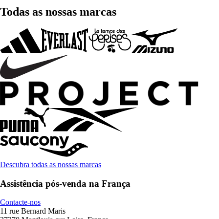
Todas as nossas marcas
Descubra todas as nossas marcas
Assistência pós-venda na França
Contacte-nos
11 rue Bernard Maris