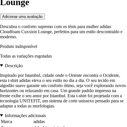
Lounge
Adicionar uma avaliação
Descubra o conforto supremo com os ténis para mulher adidas
Cloudfoam Cuxxion Lounge, perfeitos para um estilo descontraído e
moderno.
Produto indisponível
Todas as variações esgotadas
Descrição
Inspirado por Istambul, cidade onde o Oriente encontra o Ocidente,
esta t-shirt adidas eleva o seu estilo no dia a dia. O seu tecido em
algodão suave garante um conforto ótimo, seja você explorando novos
horizontes ou relaxando em casa. Um grande padrão impresso na
frente exibe o seu amor por Istambul. Esta t-shirt foi projetada com a
tecnologia UNITEFIT, um sistema de corte unissexo pensado para se
adaptar a todas as morfologias.
Informações adicionais
Marca
adidas