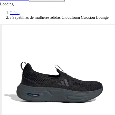
Loading...
Início
/
Sapatilhas de mulheres adidas Cloudfoam Cuxxion Lounge