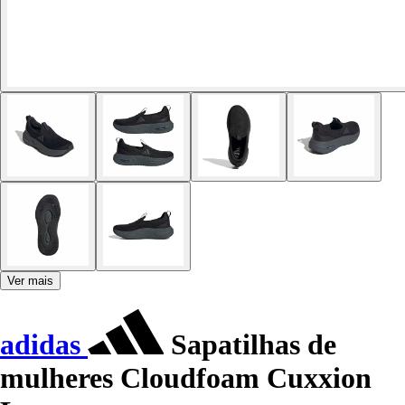
Ver mais
adidas
Sapatilhas de
mulheres Cloudfoam Cuxxion