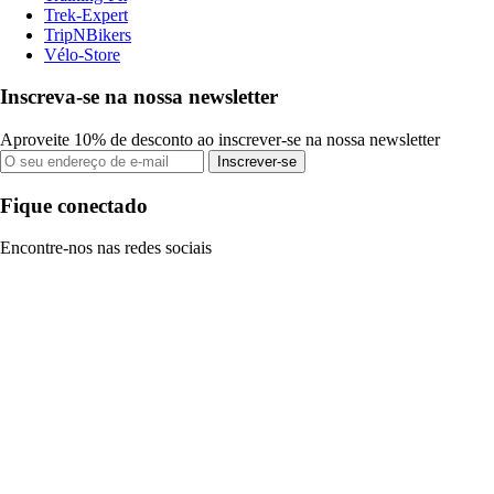
Trek-Expert
TripNBikers
Vélo-Store
Inscreva-se na nossa newsletter
Aproveite 10% de desconto ao inscrever-se na nossa newsletter
Inscrever-se
Fique conectado
Encontre-nos nas redes sociais