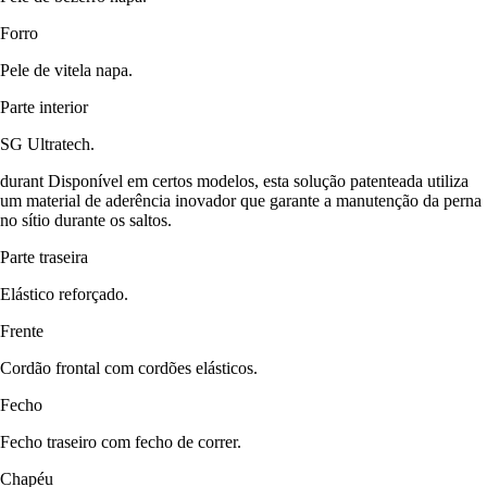
Forro
Pele de vitela napa.
Parte interior
SG Ultratech.
durant Disponível em certos modelos, esta solução patenteada utiliza
um material de aderência inovador que garante a manutenção da perna
no sítio durante os saltos.
Parte traseira
Elástico reforçado.
Frente
Cordão frontal com cordões elásticos.
Fecho
Fecho traseiro com fecho de correr.
Chapéu