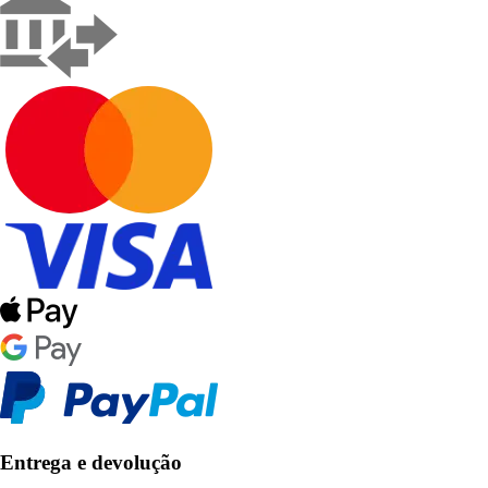
Entrega e devolução