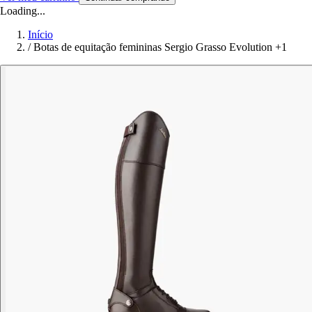
Loading...
Início
/
Botas de equitação femininas Sergio Grasso Evolution +1