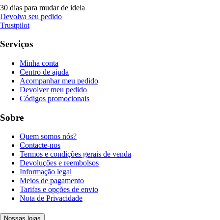
30 dias para mudar de ideia
Devolva seu pedido
Trustpilot
Serviços
Minha conta
Centro de ajuda
Acompanhar meu pedido
Devolver meu pedido
Códigos promocionais
Sobre
Quem somos nós?
Contacte-nos
Termos e condições gerais de venda
Devoluções e reembolsos
Informação legal
Meios de pagamento
Tarifas e opções de envio
Nota de Privacidade
Nossas lojas