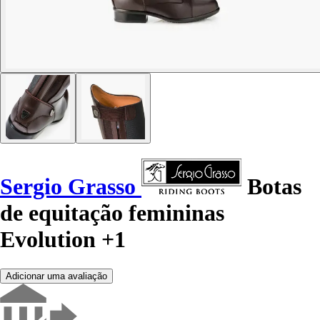
Sergio Grasso
Botas
de equitação femininas
Evolution +1
Adicionar uma avaliação