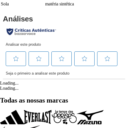
Sola
matéria sintética
Loading...
Loading...
Todas as nossas marcas