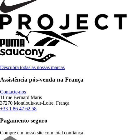
Descubra todas as nossas marcas
Assistência pós-venda na França
Contacte-nos
11 rue Bernard Maris
37270 Montlouis-sur-Loire, França
+33 1 86 47 62 58
Pagamento seguro
Compre em nosso site com total confiança