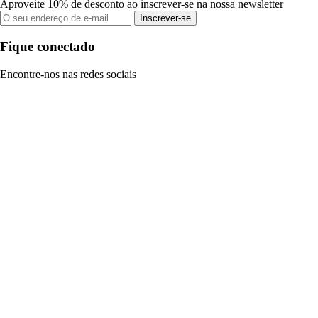
Aproveite 10% de desconto ao inscrever-se na nossa newsletter
Inscrever-se
Fique conectado
Encontre-nos nas redes sociais