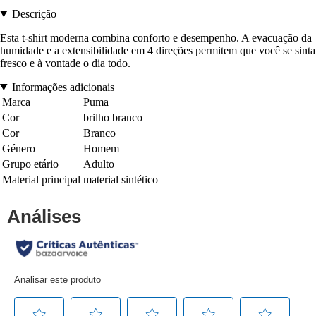
Descrição
Esta t-shirt moderna combina conforto e desempenho. A evacuação da
humidade e a extensibilidade em 4 direções permitem que você se sinta
fresco e à vontade o dia todo.
Informações adicionais
Marca
Puma
Cor
brilho branco
Cor
Branco
Género
Homem
Grupo etário
Adulto
Material principal
material sintético