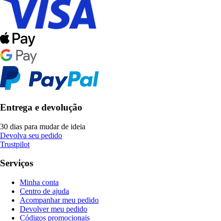
Entrega e devolução
30 dias para mudar de ideia
Devolva seu pedido
Trustpilot
Serviços
Minha conta
Centro de ajuda
Acompanhar meu pedido
Devolver meu pedido
Códigos promocionais