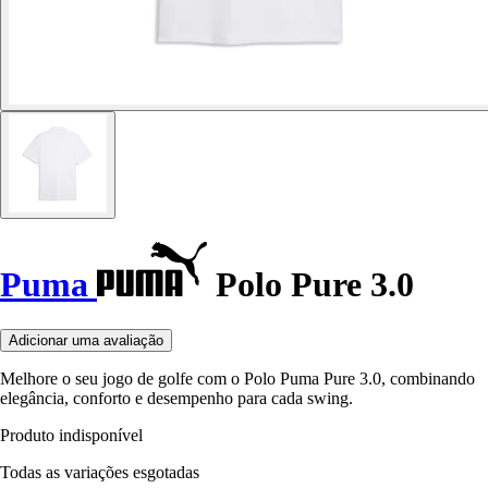
Puma
Polo Pure 3.0
Adicionar uma avaliação
Melhore o seu jogo de golfe com o Polo Puma Pure 3.0, combinando
elegância, conforto e desempenho para cada swing.
Produto indisponível
Todas as variações esgotadas