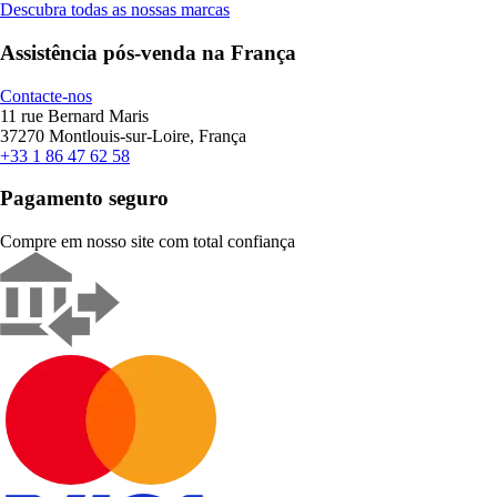
Descubra todas as nossas marcas
Assistência pós-venda na França
Contacte-nos
11 rue Bernard Maris
37270 Montlouis-sur-Loire, França
+33 1 86 47 62 58
Pagamento seguro
Compre em nosso site com total confiança