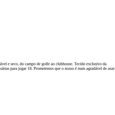
el e seco, do campo de golfe ao clubhouse. Tecido exclusivo da
rias para jogar 18. Prometemos que o nosso é mais agradável de usar