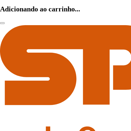
Adicionando ao carrinho...