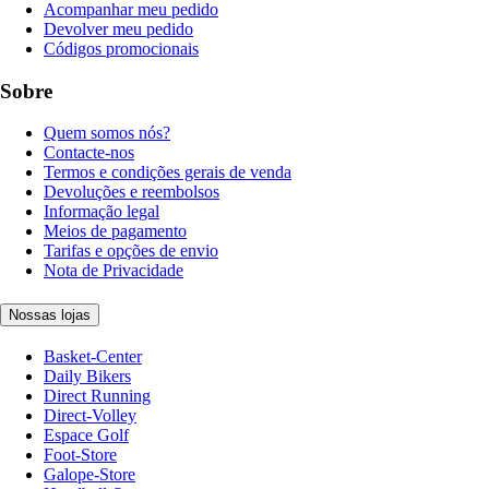
Acompanhar meu pedido
Devolver meu pedido
Códigos promocionais
Sobre
Quem somos nós?
Contacte-nos
Termos e condições gerais de venda
Devoluções e reembolsos
Informação legal
Meios de pagamento
Tarifas e opções de envio
Nota de Privacidade
Nossas lojas
Basket-Center
Daily Bikers
Direct Running
Direct-Volley
Espace Golf
Foot-Store
Galope-Store