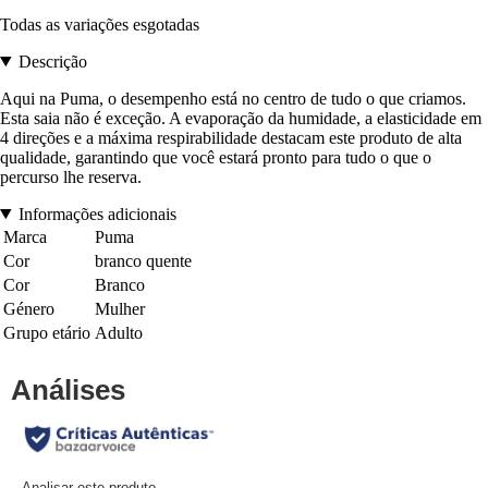
Todas as variações esgotadas
Descrição
Aqui na Puma, o desempenho está no centro de tudo o que criamos.
Esta saia não é exceção. A evaporação da humidade, a elasticidade em
4 direções e a máxima respirabilidade destacam este produto de alta
qualidade, garantindo que você estará pronto para tudo o que o
percurso lhe reserva.
Informações adicionais
Marca
Puma
Cor
branco quente
Cor
Branco
Género
Mulher
Grupo etário
Adulto