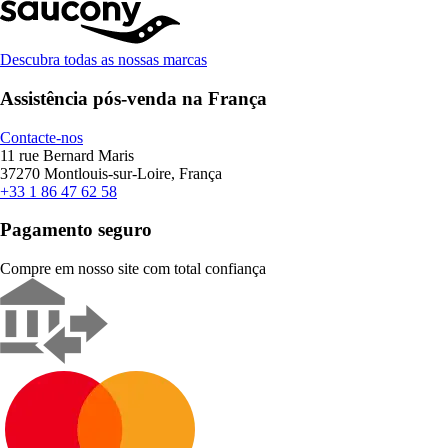
Descubra todas as nossas marcas
Assistência pós-venda na França
Contacte-nos
11 rue Bernard Maris
37270 Montlouis-sur-Loire, França
+33 1 86 47 62 58
Pagamento seguro
Compre em nosso site com total confiança