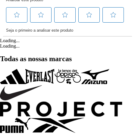
Loading...
Loading...
Todas as nossas marcas