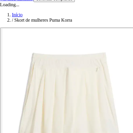
Loading...
Início
/
Skort de mulheres Puma Korra