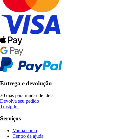
Entrega e devolução
30 dias para mudar de ideia
Devolva seu pedido
Trustpilot
Serviços
Minha conta
Centro de ajuda