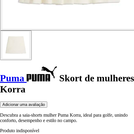
Puma
Skort de mulheres
Korra
Adicionar uma avaliação
Descubra a saia-shorts mulher Puma Korra, ideal para golfe, unindo
conforto, desempenho e estilo no campo.
Produto indisponível