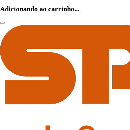
Adicionando ao carrinho...