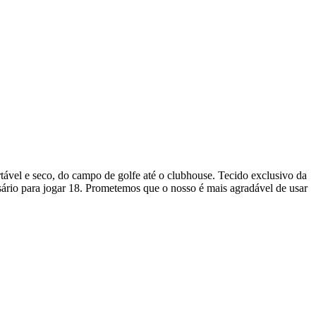
vel e seco, do campo de golfe até o clubhouse. Tecido exclusivo da
io para jogar 18. Prometemos que o nosso é mais agradável de usar