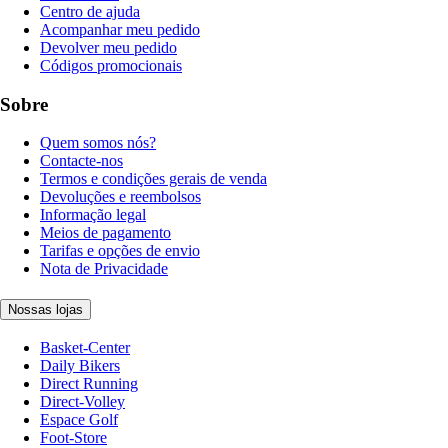
Centro de ajuda
Acompanhar meu pedido
Devolver meu pedido
Códigos promocionais
Sobre
Quem somos nós?
Contacte-nos
Termos e condições gerais de venda
Devoluções e reembolsos
Informação legal
Meios de pagamento
Tarifas e opções de envio
Nota de Privacidade
Nossas lojas
Basket-Center
Daily Bikers
Direct Running
Direct-Volley
Espace Golf
Foot-Store