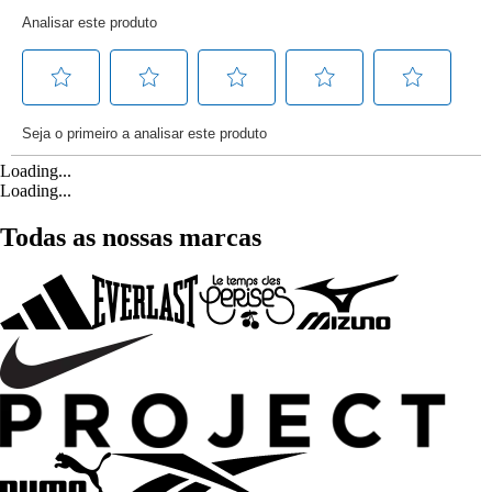
Loading...
Loading...
Todas as nossas marcas