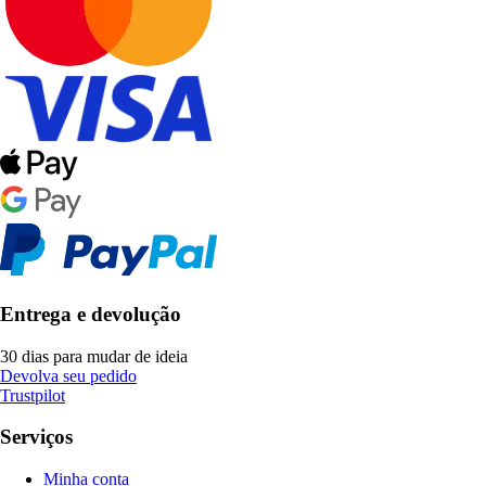
Entrega e devolução
30 dias para mudar de ideia
Devolva seu pedido
Trustpilot
Serviços
Minha conta