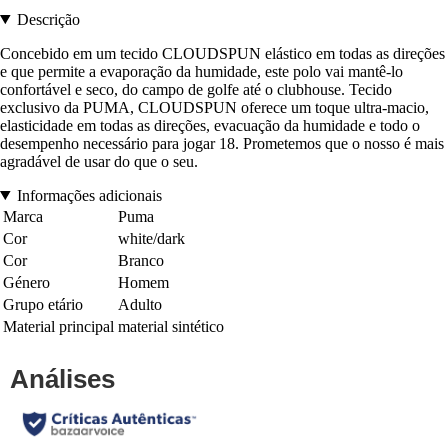
Descrição
Concebido em um tecido CLOUDSPUN elástico em todas as direções
e que permite a evaporação da humidade, este polo vai mantê-lo
confortável e seco, do campo de golfe até o clubhouse. Tecido
exclusivo da PUMA, CLOUDSPUN oferece um toque ultra-macio,
elasticidade em todas as direções, evacuação da humidade e todo o
desempenho necessário para jogar 18. Prometemos que o nosso é mais
agradável de usar do que o seu.
Informações adicionais
Marca
Puma
Cor
white/dark
Cor
Branco
Género
Homem
Grupo etário
Adulto
Material principal
material sintético