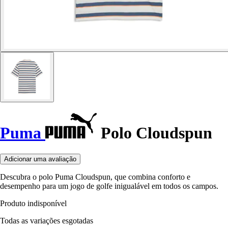
Puma
Polo Cloudspun
Adicionar uma avaliação
Descubra o polo Puma Cloudspun, que combina conforto e
desempenho para um jogo de golfe inigualável em todos os campos.
Produto indisponível
Todas as variações esgotadas