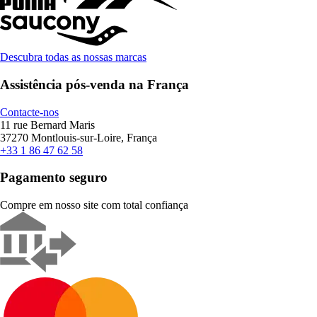
Descubra todas as nossas marcas
Assistência pós-venda na França
Contacte-nos
11 rue Bernard Maris
37270 Montlouis-sur-Loire, França
+33 1 86 47 62 58
Pagamento seguro
Compre em nosso site com total confiança