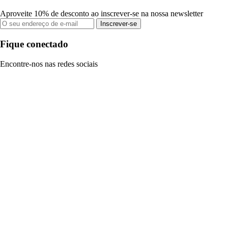
Aproveite 10% de desconto ao inscrever-se na nossa newsletter
Inscrever-se
Fique conectado
Encontre-nos nas redes sociais