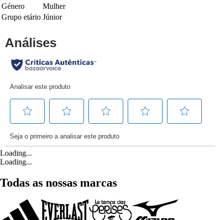
Género
Mulher
Grupo etário
Júnior
Loading...
Loading...
Todas as nossas marcas