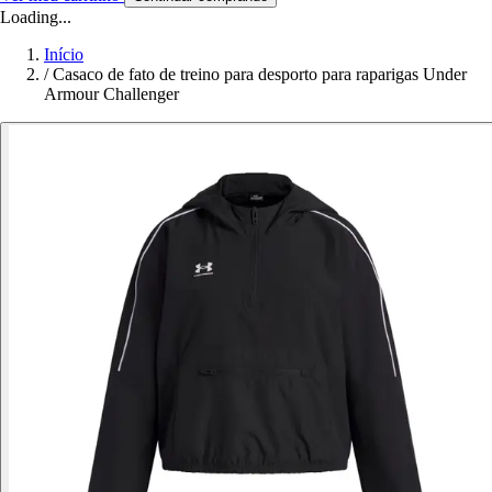
Loading...
Início
/
Casaco de fato de treino para desporto para raparigas Under
Armour Challenger