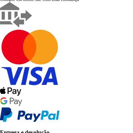
Entrega e devolução