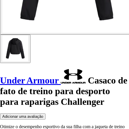
Under Armour
Casaco de
fato de treino para desporto
para raparigas Challenger
Adicionar uma avaliação
Otimize o desempenho esportivo da sua filha com a jaqueta de treino