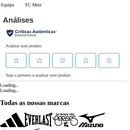
Equipa
FC Metz
Loading...
Loading...
Todas as nossas marcas