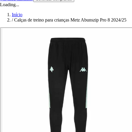
Loading...
Início
/
Calças de treino para crianças Metz Abunszip Pro 8 2024/25