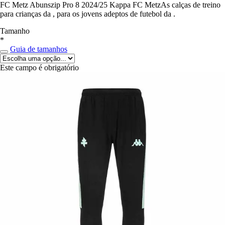
FC Metz Abunszip Pro 8 2024/25 Kappa FC MetzAs calças de treino
para crianças da , para os jovens adeptos de futebol da .
Tamanho
*
Guia de tamanhos
Este campo é obrigatório