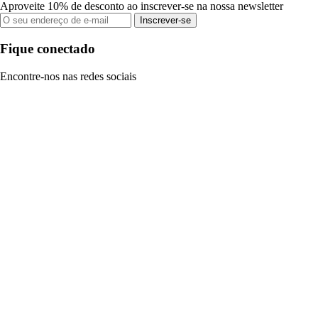
Aproveite 10% de desconto ao inscrever-se na nossa newsletter
Inscrever-se
Fique conectado
Encontre-nos nas redes sociais