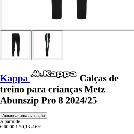
Kappa
Calças de
treino para crianças Metz
Abunszip Pro 8 2024/25
Adicionar uma avaliação
A partir de
€ 60,00
€ 50,13
-16%