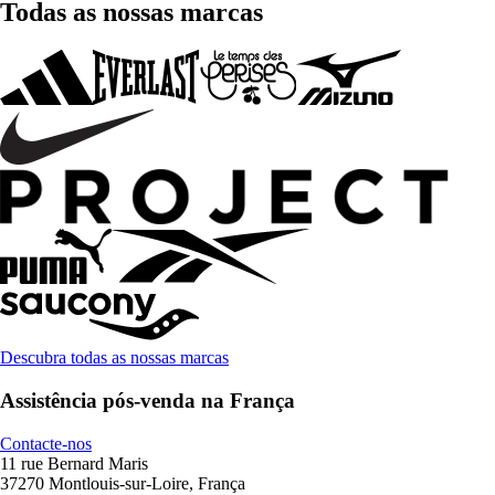
Todas as nossas marcas
Descubra todas as nossas marcas
Assistência pós-venda na França
Contacte-nos
11 rue Bernard Maris
37270 Montlouis-sur-Loire, França