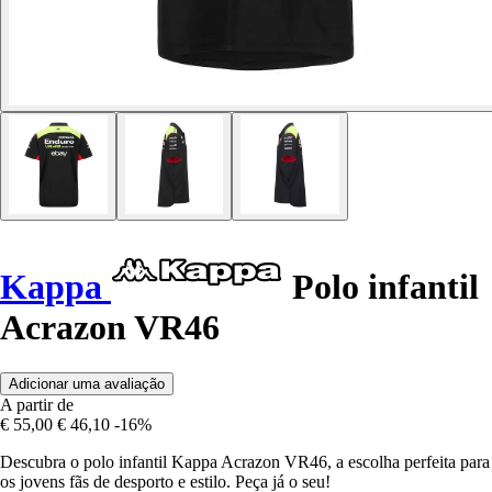
Kappa
Polo infantil
Acrazon VR46
Adicionar uma avaliação
A partir de
€ 55,00
€ 46,10
-16%
Descubra o polo infantil Kappa Acrazon VR46, a escolha perfeita para
os jovens fãs de desporto e estilo. Peça já o seu!