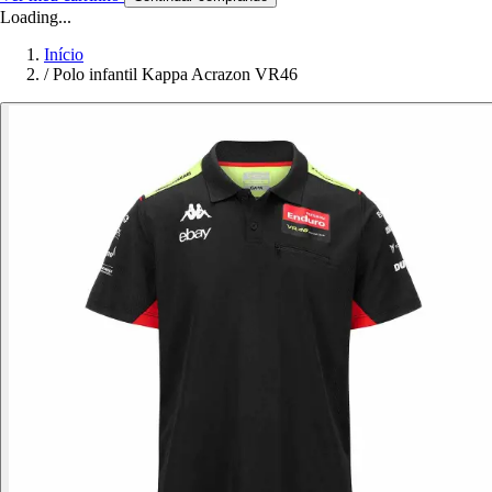
Loading...
Início
/
Polo infantil Kappa Acrazon VR46