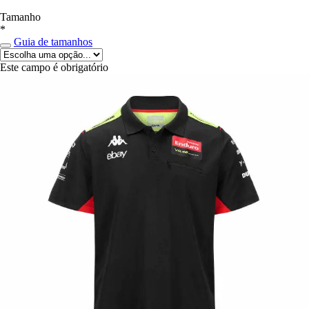
Tamanho
*
Guia de tamanhos
Este campo é obrigatório