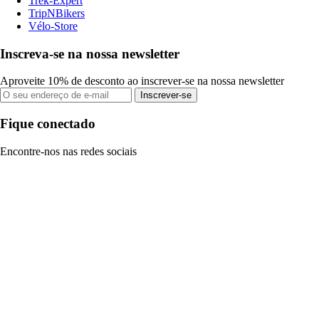
Trek-Expert
TripNBikers
Vélo-Store
Inscreva-se na nossa newsletter
Aproveite 10% de desconto ao inscrever-se na nossa newsletter
Inscrever-se
Fique conectado
Encontre-nos nas redes sociais