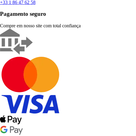
+33 1 86 47 62 58
Pagamento seguro
Compre em nosso site com total confiança