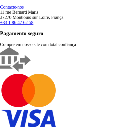
Contacte-nos
11 rue Bernard Maris
37270 Montlouis-sur-Loire, França
+33 1 86 47 62 58
Pagamento seguro
Compre em nosso site com total confiança