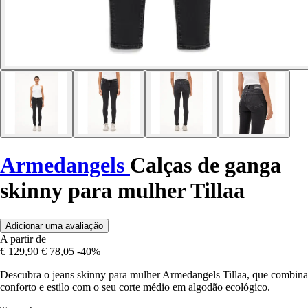
Armedangels
Calças de ganga
skinny para mulher Tillaa
Adicionar uma avaliação
A partir de
€ 129,90
€ 78,05
-40%
Descubra o jeans skinny para mulher Armedangels Tillaa, que combina
conforto e estilo com o seu corte médio em algodão ecológico.