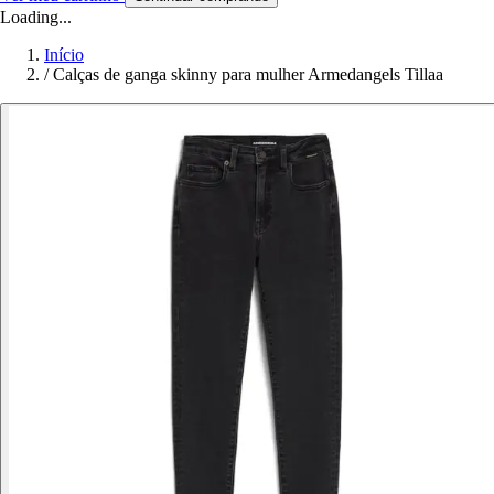
Loading...
Início
/
Calças de ganga skinny para mulher Armedangels Tillaa