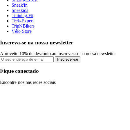
Sneak'In
Sneakids
Training-Fit
Trek-Expert
TripNBikers
Vélo-Store
Inscreva-se na nossa newsletter
Aproveite 10% de desconto ao inscrever-se na nossa newsletter
Inscrever-se
Fique conectado
Encontre-nos nas redes sociais