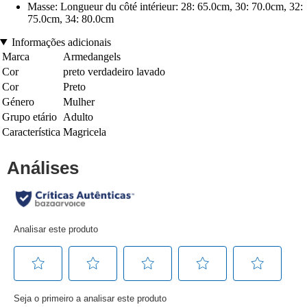
Masse: Longueur du côté intérieur: 28: 65.0cm, 30: 70.0cm, 32:
75.0cm, 34: 80.0cm
Informações adicionais
Marca
Armedangels
Cor
preto verdadeiro lavado
Cor
Preto
Género
Mulher
Grupo etário
Adulto
Característica
Magricela