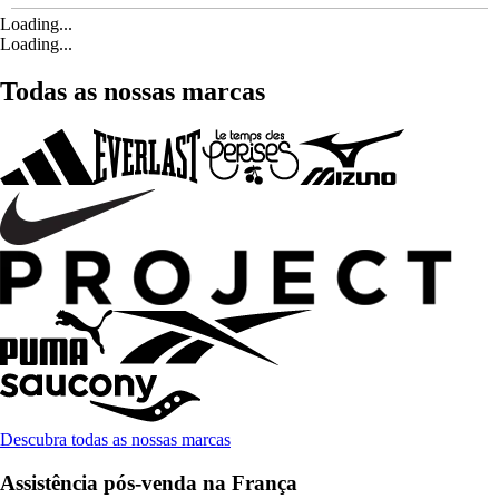
Loading...
Loading...
Todas as nossas marcas
Descubra todas as nossas marcas
Assistência pós-venda na França