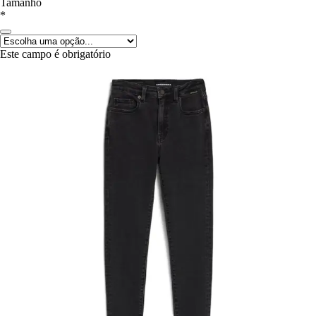
Tamanho
*
Este campo é obrigatório