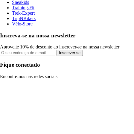
Sneakids
Training-Fit
Trek-Expert
TripNBikers
Vélo-Store
Inscreva-se na nossa newsletter
Aproveite 10% de desconto ao inscrever-se na nossa newsletter
Inscrever-se
Fique conectado
Encontre-nos nas redes sociais