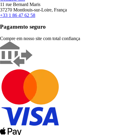
11 rue Bernard Maris
37270 Montlouis-sur-Loire, França
+33 1 86 47 62 58
Pagamento seguro
Compre em nosso site com total confiança