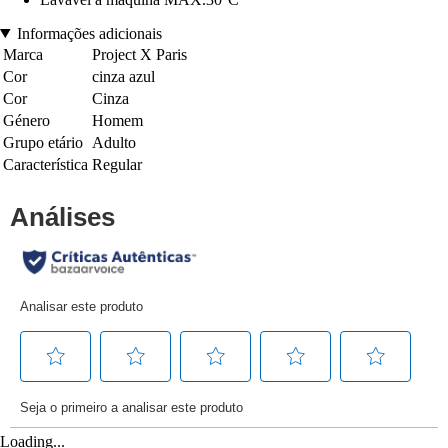
Informações adicionais
Marca
Project X Paris
Cor
cinza azul
Cor
Cinza
Género
Homem
Grupo etário
Adulto
Característica
Regular
Loading...