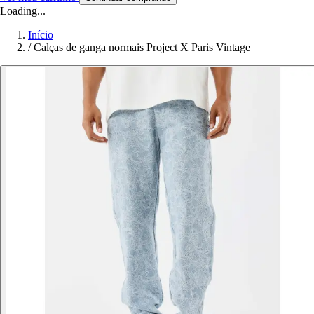
Loading...
Início
/
Calças de ganga normais Project X Paris Vintage