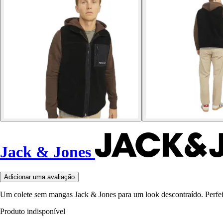
Jack & Jones
Adicionar uma avaliação
Um colete sem mangas Jack & Jones para um look descontraído. Perfeito
Produto indisponível