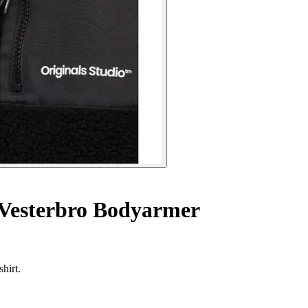
Vesterbro Bodyarmer
hirt.