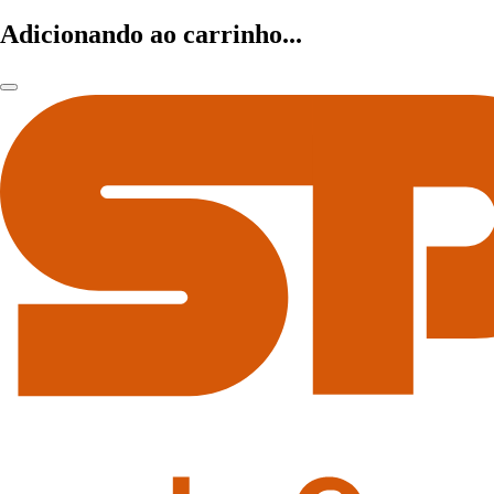
Adicionando ao carrinho...