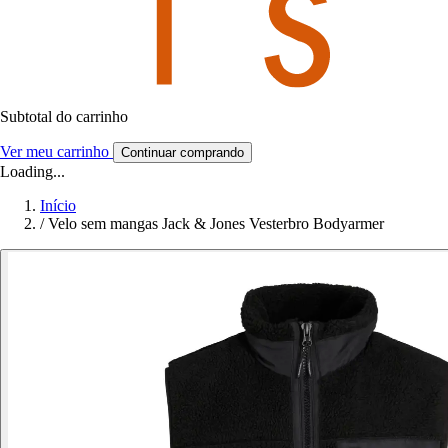
Subtotal do carrinho
Ver meu carrinho
Continuar comprando
Loading...
Início
/
Velo sem mangas Jack & Jones Vesterbro Bodyarmer