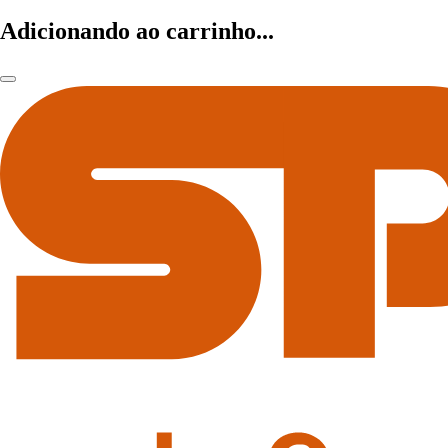
Adicionando ao carrinho...