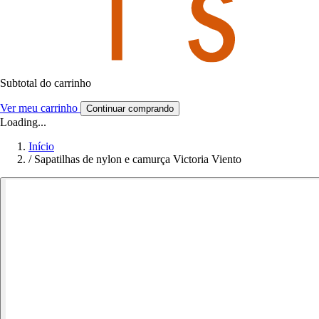
Subtotal do carrinho
Ver meu carrinho
Continuar comprando
Loading...
Início
/
Sapatilhas de nylon e camurça Victoria Viento