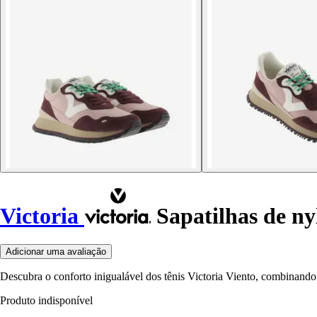
Victoria
Sapatilhas de ny
Adicionar uma avaliação
Descubra o conforto inigualável dos tênis Victoria Viento, combinando 
Produto indisponível