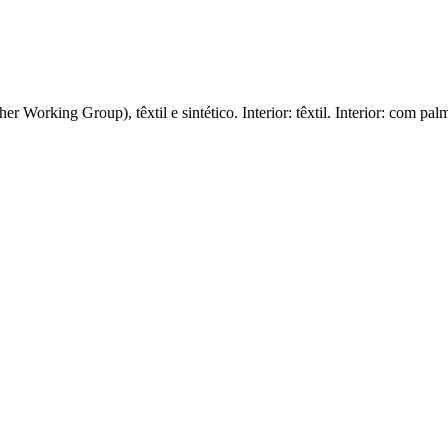
r Working Group), têxtil e sintético. Interior: têxtil. Interior: com 