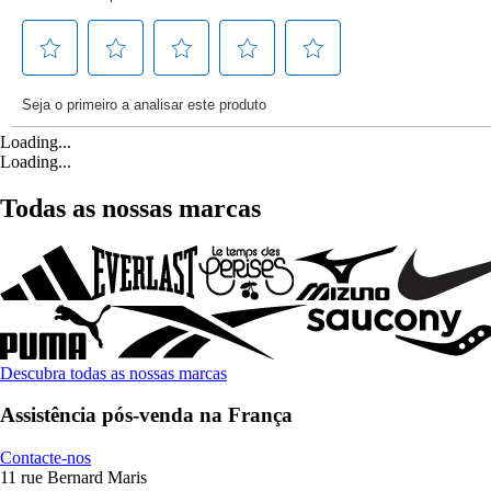
Loading...
Loading...
Todas as nossas marcas
Descubra todas as nossas marcas
Assistência pós-venda na França
Contacte-nos
11 rue Bernard Maris