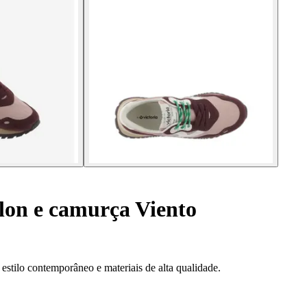
lon e camurça Viento
estilo contemporâneo e materiais de alta qualidade.