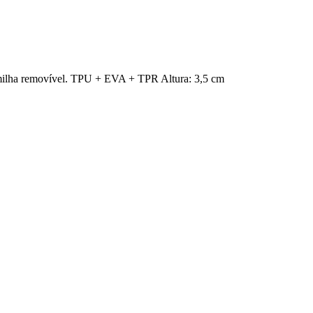
palmilha removível. TPU + EVA + TPR Altura: 3,5 cm