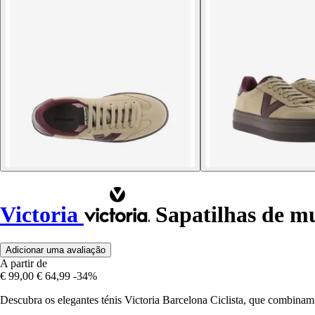
Victoria
Sapatilhas de mu
Adicionar uma avaliação
A partir de
€ 99,00
€ 64,99
-34%
Descubra os elegantes ténis Victoria Barcelona Ciclista, que combinam 