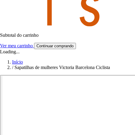
Subtotal do carrinho
Ver meu carrinho
Continuar comprando
Loading...
Início
/
Sapatilhas de mulheres Victoria Barcelona Ciclista