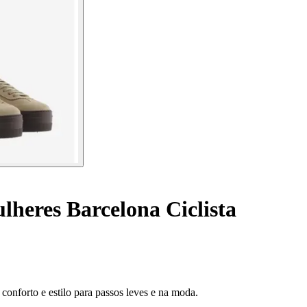
lheres Barcelona Ciclista
conforto e estilo para passos leves e na moda.