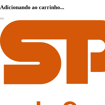
Adicionando ao carrinho...