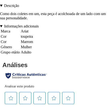
Descrição
Como dois coletes em um, esta peça é acolchoada de um lado com um te
sua personalidade.
Informações adicionais
Marca
Ariat
Cor
toupeira
Cor
Marrom
Género
Mulher
Grupo etário
Adulto