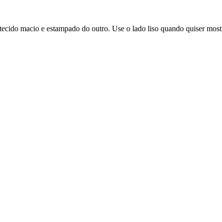
cido macio e estampado do outro. Use o lado liso quando quiser mostr