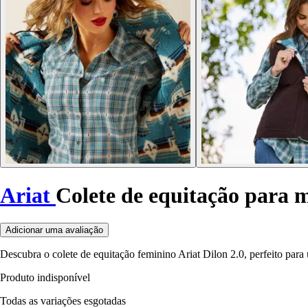
Ariat
Colete de equitação para m
Adicionar uma avaliação
Descubra o colete de equitação feminino Ariat Dilon 2.0, perfeito para 
Produto indisponível
Todas as variações esgotadas