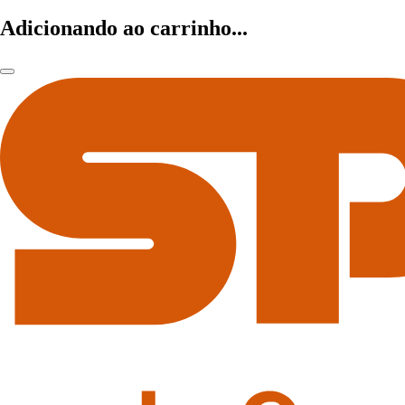
Adicionando ao carrinho...