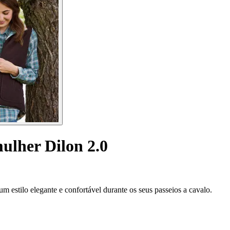
ulher Dilon 2.0
um estilo elegante e confortável durante os seus passeios a cavalo.