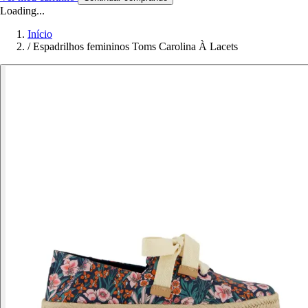
Loading...
Início
/
Espadrilhos femininos Toms Carolina À Lacets