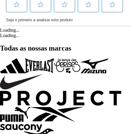
Loading...
Loading...
Todas as nossas marcas