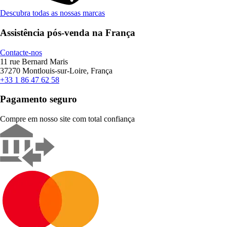
Descubra todas as nossas marcas
Assistência pós-venda na França
Contacte-nos
11 rue Bernard Maris
37270 Montlouis-sur-Loire, França
+33 1 86 47 62 58
Pagamento seguro
Compre em nosso site com total confiança