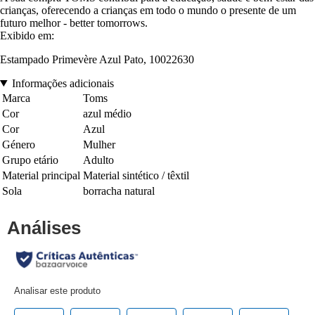
crianças, oferecendo a crianças em todo o mundo o presente de um
futuro melhor - better tomorrows.
Exibido em:
Estampado Primevère Azul Pato, 10022630
Informações adicionais
Marca
Toms
Cor
azul médio
Cor
Azul
Género
Mulher
Grupo etário
Adulto
Material principal
Material sintético / têxtil
Sola
borracha natural