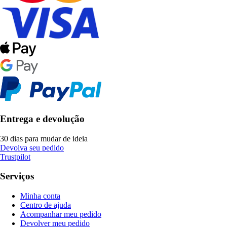
Entrega e devolução
30 dias para mudar de ideia
Devolva seu pedido
Trustpilot
Serviços
Minha conta
Centro de ajuda
Acompanhar meu pedido
Devolver meu pedido