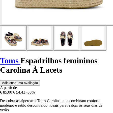
Toms
Espadrilhos femininos
Carolina À Lacets
Adicionar uma avaliação
A partir de
€ 85,00
€ 54,43
-36%
Descubra as alpercatas Toms Carolina, que combinam conforto
moderno e estilo descontraído, ideais para realçar os seus dias de
verão.